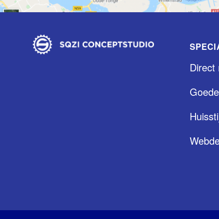
SPECI
Direct
Goede
Huissti
Webde