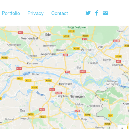
Portfolio
Privacy
Contact