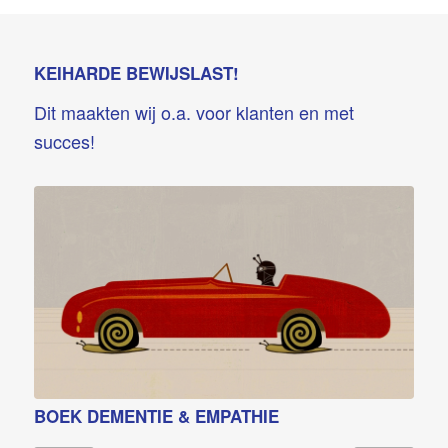
KEIHARDE BEWIJSLAST!
Dit maakten wij o.a. voor klanten en met
succes!
BOEK DEMENTIE & EMPATHIE