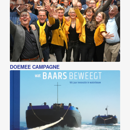
Volgende
DOEMEE CAMPAGNE