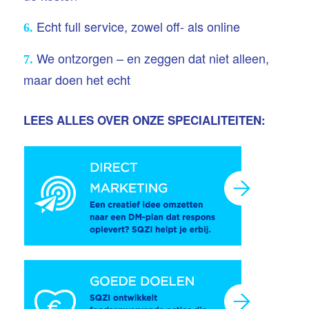
Echt full service, zowel off- als online
6.
We ontzorgen – en zeggen dat niet alleen,
7.
maar doen het echt
LEES ALLES OVER ONZE SPECIALITEITEN: