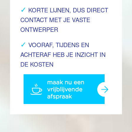
✓
KORTE LIJNEN, DUS DIRECT
CONTACT MET JE VASTE
ONTWERPER
✓
VOORAF, TIJDENS EN
ACHTERAF HEB JE INZICHT IN
DE KOSTEN