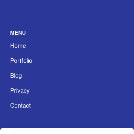
MENU
Home
Portfolio
Blog
Privacy
Contact