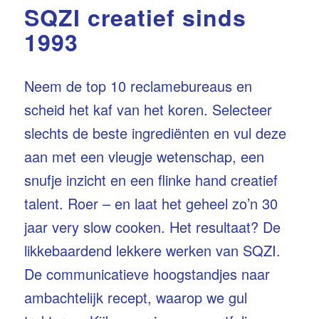
SQZI creatief sinds
1993
Neem de top 10 reclamebureaus en
scheid het kaf van het koren. Selecteer
slechts de beste ingrediënten en vul deze
aan met een vleugje wetenschap, een
snufje inzicht en een flinke hand creatief
talent. Roer – en laat het geheel zo’n 30
jaar very slow cooken. Het resultaat? De
likkebaardend lekkere werken van SQZI.
De communicatieve hoogstandjes naar
ambachtelijk recept, waarop we gul