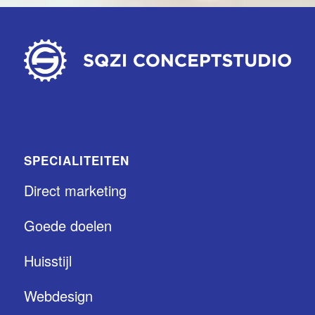
SPECIALITEITEN
Direct marketing
Goede doelen
Huisstijl
Webdesign