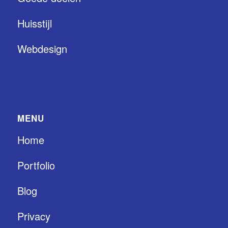
Huisstijl
Webdesign
MENU
Home
Portfolio
Blog
Privacy