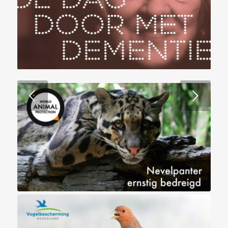
Volgende