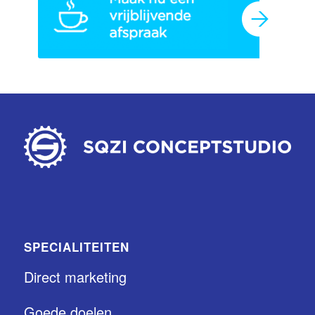
SPECIALITEITEN
Direct marketing
Goede doelen