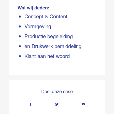
Wat wij deden:
Concept & Content
Vormgeving
Productie begeleiding
en Drukwerk bemiddeling
Klant aan het woord
Deel deze case