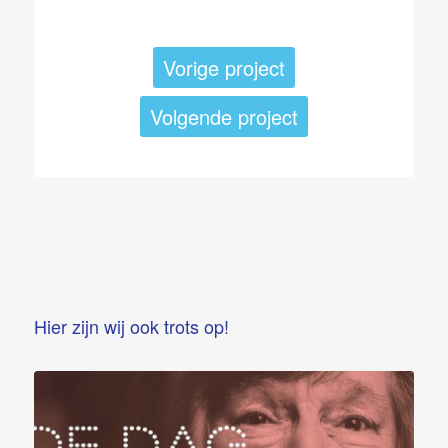
Vorige project
Volgende project
Hier zijn wij ook trots op!