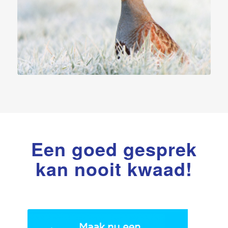
Een goed gesprek
kan nooit kwaad!