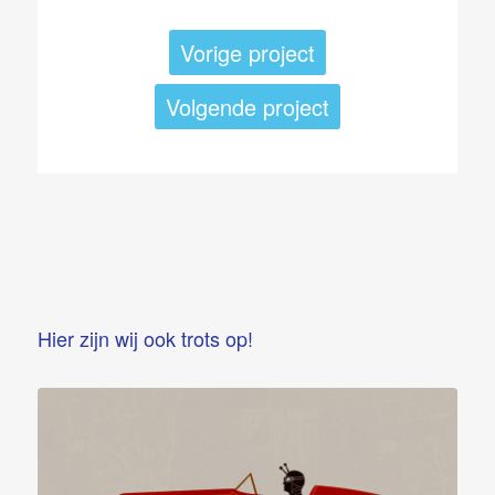
Vorige project
Volgende project
Hier zijn wij ook trots op!