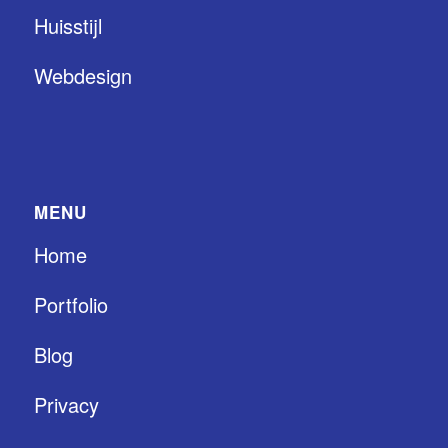
Huisstijl
Webdesign
MENU
Home
Portfolio
Blog
Privacy