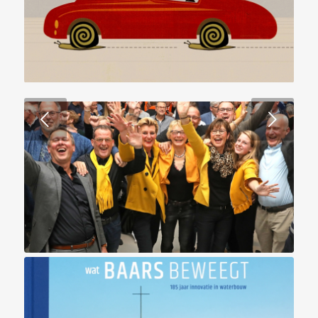
Volgende