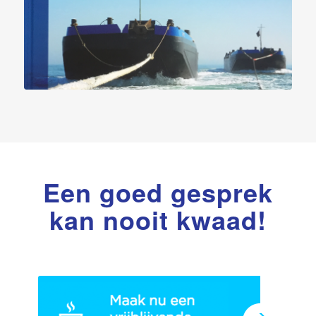
Een goed gesprek
kan nooit kwaad!