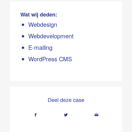
Wat wij deden:
Webdesign
Webdevelopment
E-mailing
WordPress CMS
Deel deze case