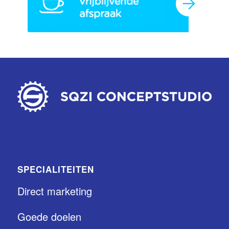
SPECIALITEITEN
Direct marketing
Goede doelen