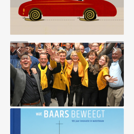
Volgende