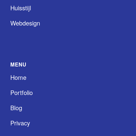
Huisstijl
Webdesign
MENU
Home
Portfolio
Blog
Privacy