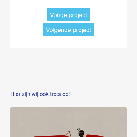
Vorige project
Volgende project
Hier zijn wij ook trots op!