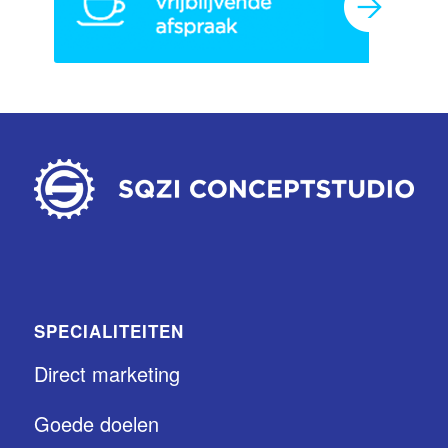
SPECIALITEITEN
Direct marketing
Goede doelen