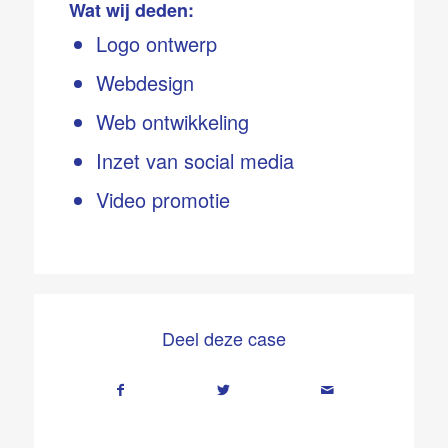
Wat wij deden:
Logo ontwerp
Webdesign
Web ontwikkeling
Inzet van social media
Video promotie
Deel deze case