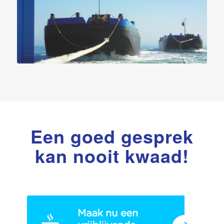
Een goed gesprek
kan nooit kwaad!