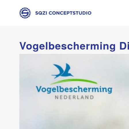
Vogelbescherming Dir