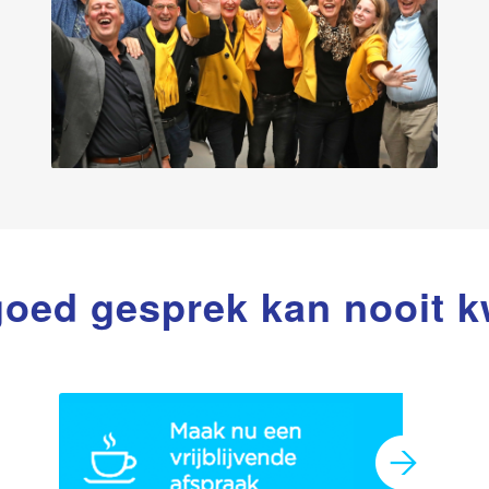
oed gesprek kan nooit 