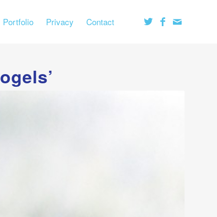
Portfolio
Privacy
Contact
ogels’