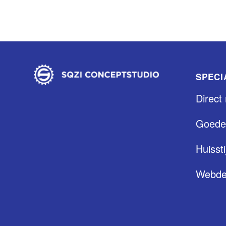
SPECI
Direct
Goede
Huissti
Webde