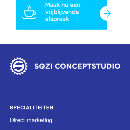
SPECIALITEITEN
Direct marketing