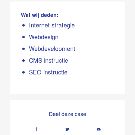
Wat wij deden:
Internet strategie
Webdesign
Webdevelopment
CMS instructie
SEO instructie
Deel deze case