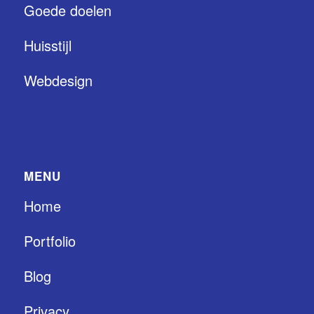
Goede doelen
Huisstijl
Webdesign
MENU
Home
Portfolio
Blog
Privacy