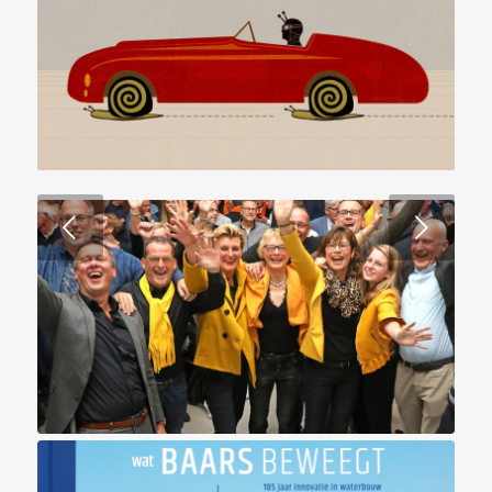
Volgende