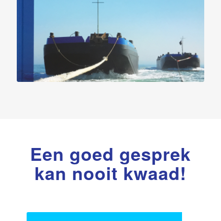
Een goed gesprek
kan nooit kwaad!