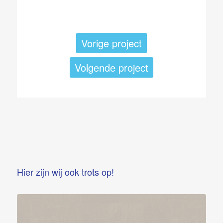
Vorige project
Volgende project
Hier zijn wij ook trots op!